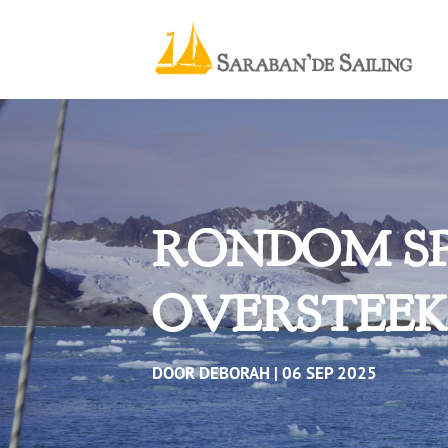
RONDOM SPI
OVERSTEEK
DOOR
DEBORAH
06 SEP 2025