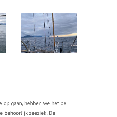
e op gaan, hebben we het de
e behoorlijk zeeziek. De