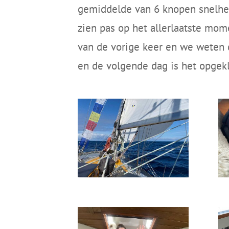
gemiddelde van 6 knopen snelhei
zien pas op het allerlaatste mom
van de vorige keer en we weten 
en de volgende dag is het opgekl