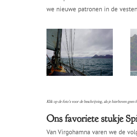
we nieuwe patronen in de vesten.
Klik op de foto’s voor de beschrijving, als je hierboven geen 
Ons favoriete stukje Sp
Van Virgohamna varen we de volg