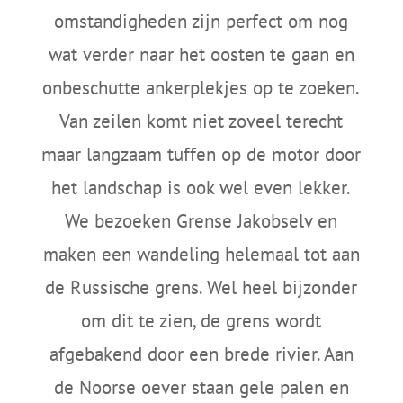
omstandigheden zijn perfect om nog
wat verder naar het oosten te gaan en
onbeschutte ankerplekjes op te zoeken.
Van zeilen komt niet zoveel terecht
maar langzaam tuffen op de motor door
het landschap is ook wel even lekker.
We bezoeken Grense Jakobselv en
maken een wandeling helemaal tot aan
de Russische grens. Wel heel bijzonder
om dit te zien, de grens wordt
afgebakend door een brede rivier. Aan
de Noorse oever staan gele palen en