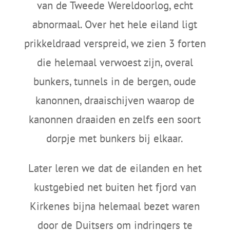
van de Tweede Wereldoorlog, echt
abnormaal. Over het hele eiland ligt
prikkeldraad verspreid, we zien 3 forten
die helemaal verwoest zijn, overal
bunkers, tunnels in de bergen, oude
kanonnen, draaischijven waarop de
kanonnen draaiden en zelfs een soort
dorpje met bunkers bij elkaar.
Later leren we dat de eilanden en het
kustgebied net buiten het fjord van
Kirkenes bijna helemaal bezet waren
door de Duitsers om indringers te