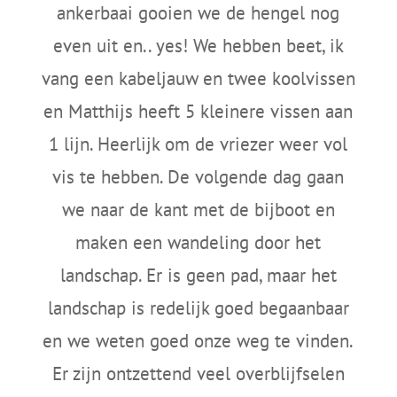
ankerbaai gooien we de hengel nog
even uit en.. yes! We hebben beet, ik
vang een kabeljauw en twee koolvissen
en Matthijs heeft 5 kleinere vissen aan
1 lijn. Heerlijk om de vriezer weer vol
vis te hebben. De volgende dag gaan
we naar de kant met de bijboot en
maken een wandeling door het
landschap. Er is geen pad, maar het
landschap is redelijk goed begaanbaar
en we weten goed onze weg te vinden.
Er zijn ontzettend veel overblijfselen