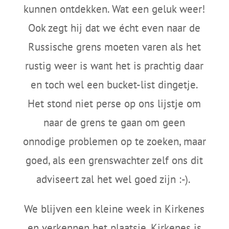
kunnen ontdekken. Wat een geluk weer!
Ook zegt hij dat we écht even naar de
Russische grens moeten varen als het
rustig weer is want het is prachtig daar
en toch wel een bucket-list dingetje.
Het stond niet perse op ons lijstje om
naar de grens te gaan om geen
onnodige problemen op te zoeken, maar
goed, als een grenswachter zelf ons dit
adviseert zal het wel goed zijn :-).
We blijven een kleine week in Kirkenes
en verkennen het plaatsje. Kirkenes is