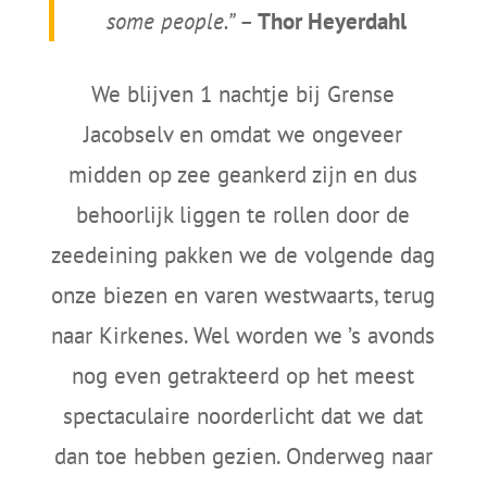
some people.” –
Thor Heyerdahl
We blijven 1 nachtje bij Grense
Jacobselv en omdat we ongeveer
midden op zee geankerd zijn en dus
behoorlijk liggen te rollen door de
zeedeining pakken we de volgende dag
onze biezen en varen westwaarts, terug
naar Kirkenes. Wel worden we ’s avonds
nog even getrakteerd op het meest
spectaculaire noorderlicht dat we dat
dan toe hebben gezien. Onderweg naar