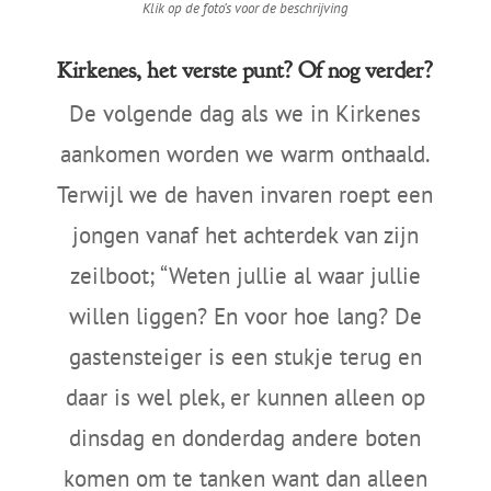
Klik op de foto’s voor de beschrijving
Kirkenes, het verste punt? Of nog verder?
De volgende dag als we in Kirkenes
aankomen worden we warm onthaald.
Terwijl we de haven invaren roept een
jongen vanaf het achterdek van zijn
zeilboot; “Weten jullie al waar jullie
willen liggen? En voor hoe lang? De
gastensteiger is een stukje terug en
daar is wel plek, er kunnen alleen op
dinsdag en donderdag andere boten
komen om te tanken want dan alleen