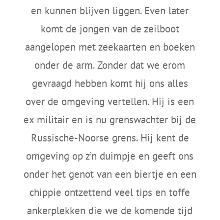
en kunnen blijven liggen. Even later
komt de jongen van de zeilboot
aangelopen met zeekaarten en boeken
onder de arm. Zonder dat we erom
gevraagd hebben komt hij ons alles
over de omgeving vertellen. Hij is een
ex militair en is nu grenswachter bij de
Russische-Noorse grens. Hij kent de
omgeving op z’n duimpje en geeft ons
onder het genot van een biertje en een
chippie ontzettend veel tips en toffe
ankerplekken die we de komende tijd