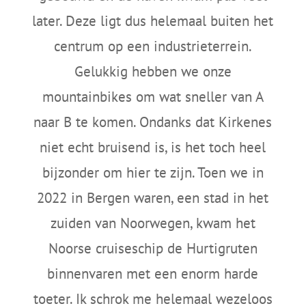
later. Deze ligt dus helemaal buiten het
centrum op een industrieterrein.
Gelukkig hebben we onze
mountainbikes om wat sneller van A
naar B te komen. Ondanks dat Kirkenes
niet echt bruisend is, is het toch heel
bijzonder om hier te zijn. Toen we in
2022 in Bergen waren, een stad in het
zuiden van Noorwegen, kwam het
Noorse cruiseschip de Hurtigruten
binnenvaren met een enorm harde
toeter. Ik schrok me helemaal wezeloos