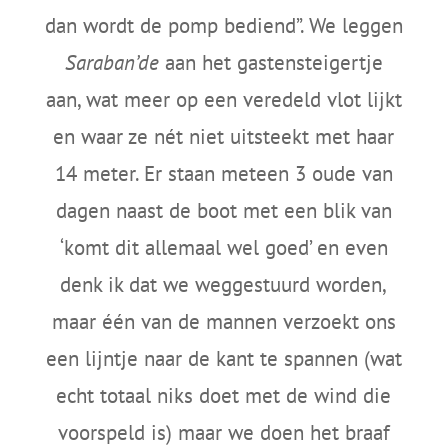
dan wordt de pomp bediend”. We leggen
Saraban’de
aan het gastensteigertje
aan, wat meer op een veredeld vlot lijkt
en waar ze nét niet uitsteekt met haar
14 meter. Er staan meteen 3 oude van
dagen naast de boot met een blik van
‘komt dit allemaal wel goed’ en even
denk ik dat we weggestuurd worden,
maar één van de mannen verzoekt ons
een lijntje naar de kant te spannen (wat
echt totaal niks doet met de wind die
voorspeld is) maar we doen het braaf