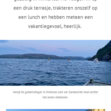
een druk terrasje, trakteren onszelf op
een lunch en hebben meteen een
vakantiegevoel, heerlijk.
Vanaf de gastensteiger in Kirkenes zien we Saraban’de mooi achter
het anker dobberen.