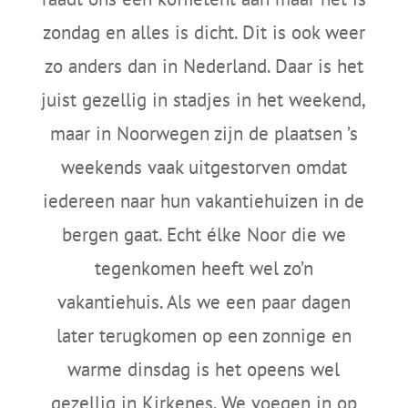
zondag en alles is dicht. Dit is ook weer
zo anders dan in Nederland. Daar is het
juist gezellig in stadjes in het weekend,
maar in Noorwegen zijn de plaatsen ’s
weekends vaak uitgestorven omdat
iedereen naar hun vakantiehuizen in de
bergen gaat. Echt élke Noor die we
tegenkomen heeft wel zo’n
vakantiehuis. Als we een paar dagen
later terugkomen op een zonnige en
warme dinsdag is het opeens wel
gezellig in Kirkenes. We voegen in op