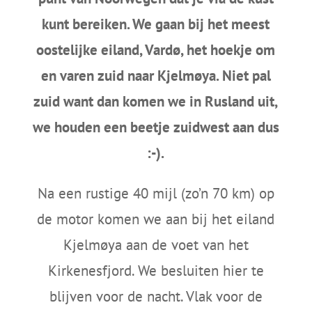
kunt bereiken. We gaan bij het meest
oostelijke eiland, Vardø, het hoekje om
en varen zuid naar Kjelmøya. Niet pal
zuid want dan komen we in Rusland uit,
we houden een beetje zuidwest aan dus
:-).
Na een rustige 40 mijl (zo’n 70 km) op
de motor komen we aan bij het eiland
Kjelmøya aan de voet van het
Kirkenesfjord. We besluiten hier te
blijven voor de nacht. Vlak voor de