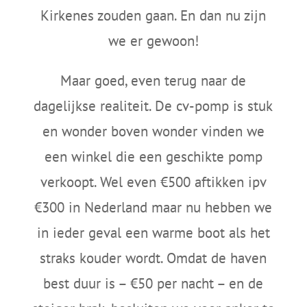
Kirkenes zouden gaan. En dan nu zijn
we er gewoon!
Maar goed, even terug naar de
dagelijkse realiteit. De cv-pomp is stuk
en wonder boven wonder vinden we
een winkel die een geschikte pomp
verkoopt. Wel even €500 aftikken ipv
€300 in Nederland maar nu hebben we
in ieder geval een warme boot als het
straks kouder wordt. Omdat de haven
best duur is – €50 per nacht – en de