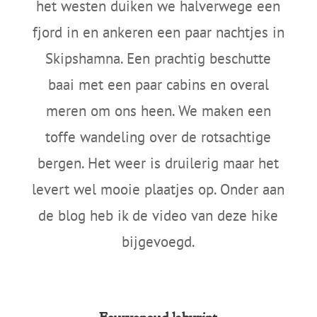
het westen duiken we halverwege een
fjord in en ankeren een paar nachtjes in
Skipshamna. Een prachtig beschutte
baai met een paar cabins en overal
meren om ons heen. We maken een
toffe wandeling over de rotsachtige
bergen. Het weer is druilerig maar het
levert wel mooie plaatjes op. Onder aan
de blog heb ik de video van deze hike
bijgevoegd.