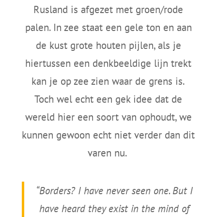
Rusland is afgezet met groen/rode
palen. In zee staat een gele ton en aan
de kust grote houten pijlen, als je
hiertussen een denkbeeldige lijn trekt
kan je op zee zien waar de grens is.
Toch wel echt een gek idee dat de
wereld hier een soort van ophoudt, we
kunnen gewoon echt niet verder dan dit
varen nu.
“Borders? I have never seen one. But I
have heard they exist in the mind of