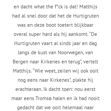
en dacht what the f*ck is dat! Matthijs
had al snel door dat het de Hurtigruten
was en deze boot toetert blijkbaar
overal super hard als hij aankomt. “De
Hurtigruten vaart al sinds jaar en dag
langs de kust van Noorwegen, van
Bergen naar Kirkenes en terug”, vertelt
Matthijs. “Wie weet, zeilen wij ook ooit
nog eens naar Kirkenes”, plakte hij
erachteraan. Ik dacht toen: nou eerst
maar eens Tromsø halen en ik had nooit
gedacht dat we ooit helemaal naar