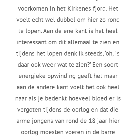
voorkomen in het Kirkenes fjord. Het
voelt echt wel dubbel om hier zo rond
te lopen. Aan de ene kant is het heel
interessant om dit allemaal te zien en
tijdens het lopen denk ik steeds, ‘oh, is
daar ook weer wat te zien?’ Een soort
energieke opwinding geeft het maar
aan de andere kant voelt het ook heel
naar als je bedenkt hoeveel bloed er is
vergoten tijdens de oorlog en dat die
arme jongens van rond de 18 jaar hier
oorlog moesten voeren in de barre