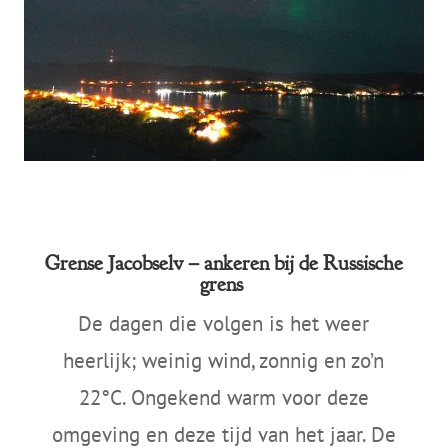
Grense Jacobselv – ankeren bij de Russische
grens
De dagen die volgen is het weer
heerlijk; weinig wind, zonnig en zo’n
22
°C
. Ongekend warm voor deze
omgeving en deze tijd van het jaar. De