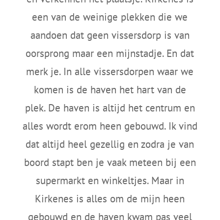
een van de weinige plekken die we
aandoen dat geen vissersdorp is van
oorsprong maar een mijnstadje. En dat
merk je. In alle vissersdorpen waar we
komen is de haven het hart van de
plek. De haven is altijd het centrum en
alles wordt erom heen gebouwd. Ik vind
dat altijd heel gezellig en zodra je van
boord stapt ben je vaak meteen bij een
supermarkt en winkeltjes. Maar in
Kirkenes is alles om de mijn heen
gebouwd en de haven kwam pas veel