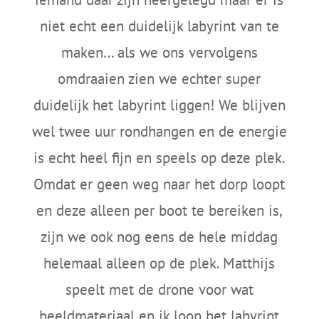
niet echt een duidelijk labyrint van te
maken… als we ons vervolgens
omdraaien zien we echter super
duidelijk het labyrint liggen! We blijven
wel twee uur rondhangen en de energie
is echt heel fijn en speels op deze plek.
Omdat er geen weg naar het dorp loopt
en deze alleen per boot te bereiken is,
zijn we ook nog eens de hele middag
helemaal alleen op de plek. Matthijs
speelt met de drone voor wat
beeldmateriaal en ik loop het labyrint