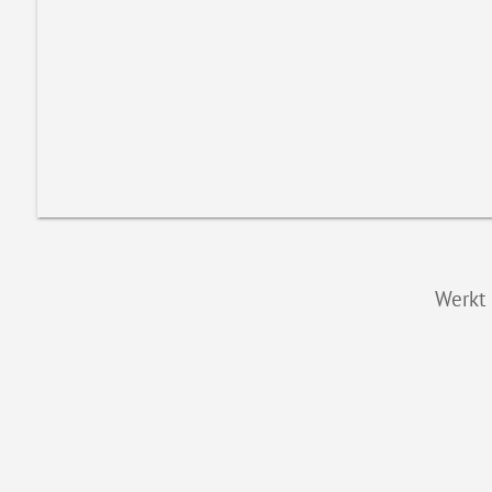
Werkt 