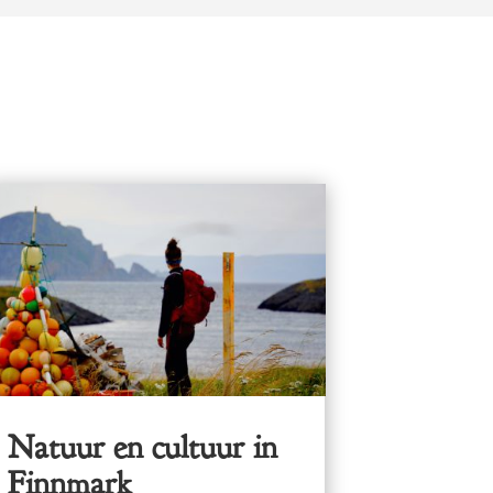
Natuur en cultuur in
Finnmark