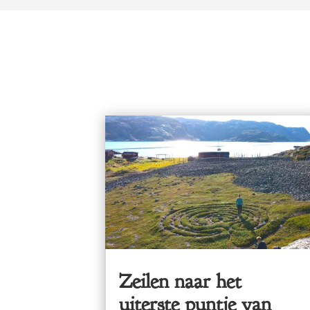
Zeilen naar het
uiterste puntje van