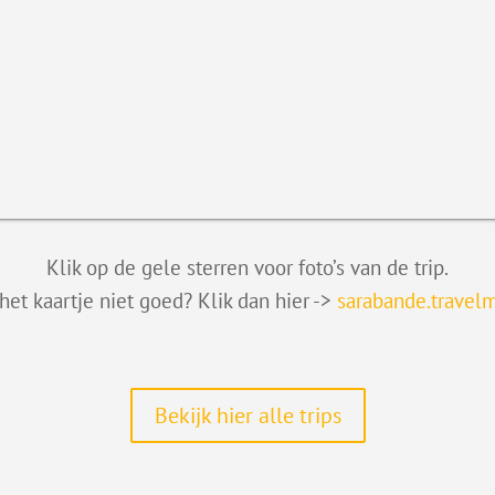
Klik op de gele sterren voor foto’s van de trip.
het kaartje niet goed? Klik dan hier ->
sarabande.travel
Bekijk hier alle trips