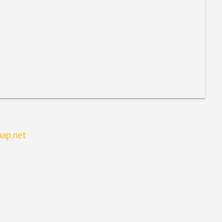
map.net