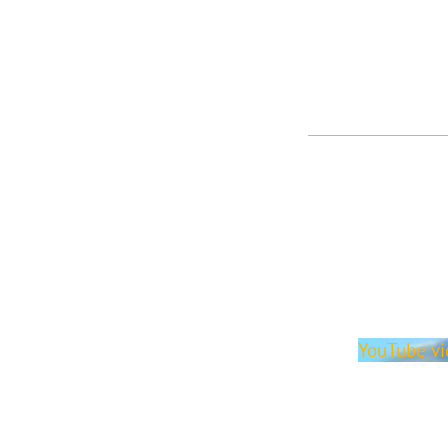
YouTube 