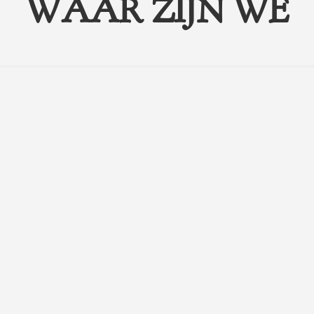
WAAR ZIJN WE