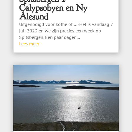
Calypsobyen en Ny
Ålesund
Uitgenodigd voor koffie of….?Het is vandaag 7
juli 2023 en we zijn precies een week op
Spitsbergen. Een paar dagen...
Lees meer