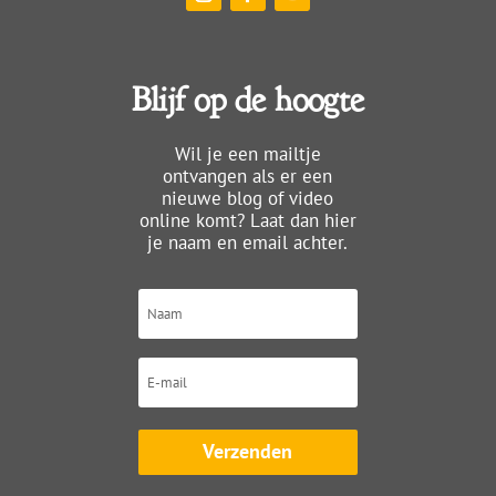
Blijf op de hoogte
Wil je een mailtje
ontvangen als er een
nieuwe blog of video
online komt? Laat dan hier
je naam en email achter.
Verzenden