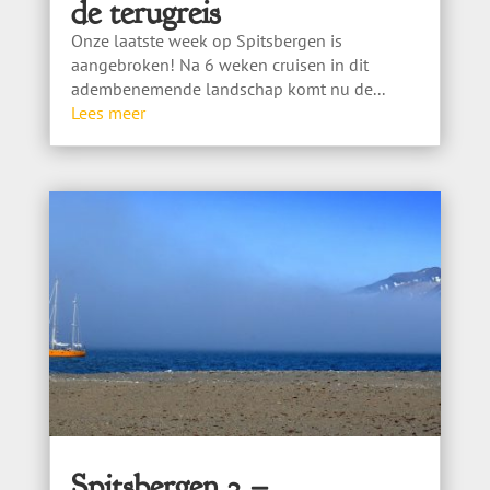
de terugreis
Onze laatste week op Spitsbergen is
aangebroken! Na 6 weken cruisen in dit
adembenemende landschap komt nu de...
Lees meer
Spitsbergen 2 –