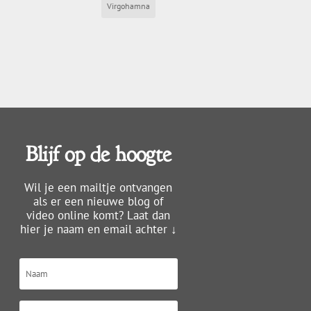
Virgohamna
Blijf op de hoogte
Wil je een mailtje ontvangen
als er een nieuwe blog of
video online komt? Laat dan
hier je naam en email achter ↓