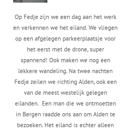
Op Fedje zijn we een dag aan het werk
en verkennen we het eiland. We vliegen
op een afgelegen parkeerplaatsje voor
het eerst met de drone, super
spannend! Ook maken we nog een
lekkere wandeling. Na twee nachten
Fedje zeilen we richting Alden, ook een
van de meest westelijk gelegen
eilanden. Een man die we ontmoetten
in Bergen raadde ons aan om Alden te
bezoeken. Het eiland is echter alleen