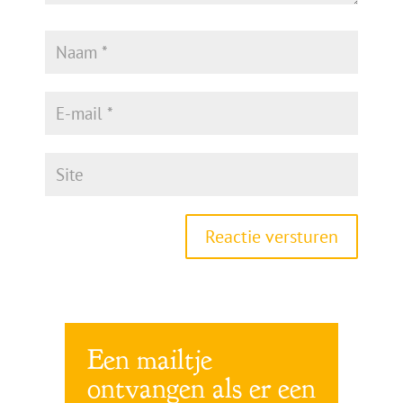
Reactie versturen
Een mailtje
ontvangen als er een