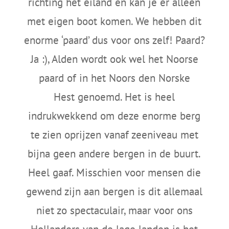
richting het eiland en kan je er alleen
met eigen boot komen. We hebben dit
enorme ‘paard’ dus voor ons zelf! Paard?
Ja :), Alden wordt ook wel het Noorse
paard of in het Noors
den Norske
Hest
genoemd. Het is heel
indrukwekkend om deze enorme berg
te zien oprijzen vanaf zeeniveau met
bijna geen andere bergen in de buurt.
Heel gaaf. Misschien voor mensen die
gewend zijn aan bergen is dit allemaal
niet zo spectaculair, maar voor ons