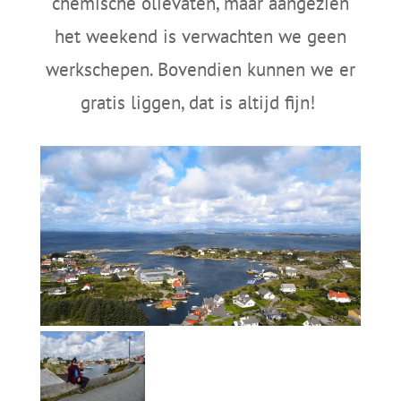
chemische olievaten, maar aangezien
het weekend is verwachten we geen
werkschepen. Bovendien kunnen we er
gratis liggen, dat is altijd fijn!