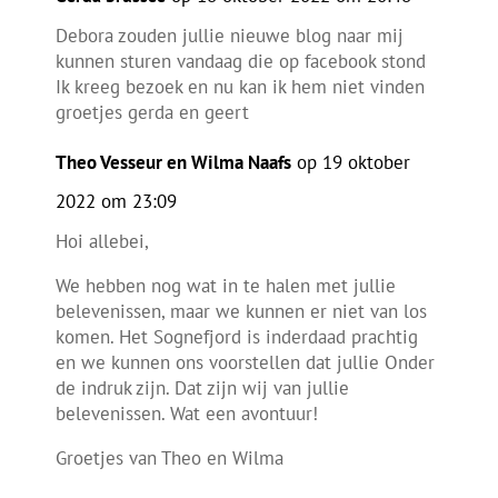
Debora zouden jullie nieuwe blog naar mij
kunnen sturen vandaag die op facebook stond
Ik kreeg bezoek en nu kan ik hem niet vinden
groetjes gerda en geert
Theo Vesseur en Wilma Naafs
op 19 oktober
2022 om 23:09
Hoi allebei,
We hebben nog wat in te halen met jullie
belevenissen, maar we kunnen er niet van los
komen. Het Sognefjord is inderdaad prachtig
en we kunnen ons voorstellen dat jullie Onder
de indruk zijn. Dat zijn wij van jullie
belevenissen. Wat een avontuur!
Groetjes van Theo en Wilma