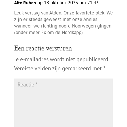
op 18 oktober 2023 om 21:43
Aite Ruben
Leuk verslag van Alden. Onze favoriete plek. We
zijn er steeds geweest met onze Annies
wanneer we richting noord Noorwegen gingen.
(onder meer 2x om de Nordkapp)
Een reactie versturen
Je e-mailadres wordt niet gepubliceerd.
Vereiste velden zijn gemarkeerd met
*