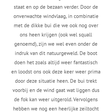
staat en op de bezaan verder. Door de
onverwachte windvlaag, in combinatie
met de dikke bui die we ook nog over
ons heen krijgen (ook wel squall
genoemd), zijn we wel even onder de
indruk van dit natuurgeweld. De boot
doen het zoals altijd weer fantastisch
en loodst ons ook deze keer weer prima
door deze situatie heen. De bui trekt
voorbij en de wind gaat wat liggen dus
de fok kan weer uitgerold. Vervolgens
hebben we nog een heerlijke zeiltocht