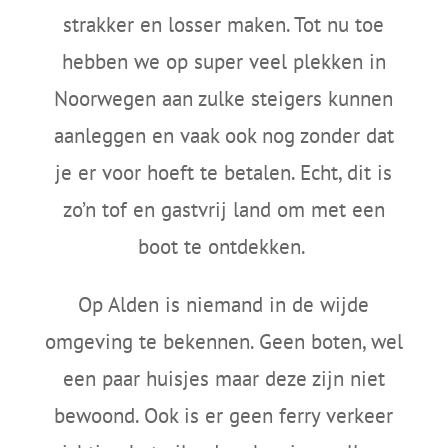
strakker en losser maken. Tot nu toe
hebben we op super veel plekken in
Noorwegen aan zulke steigers kunnen
aanleggen en vaak ook nog zonder dat
je er voor hoeft te betalen. Echt, dit is
zo’n tof en gastvrij land om met een
boot te ontdekken.
Op Alden is niemand in de wijde
omgeving te bekennen. Geen boten, wel
een paar huisjes maar deze zijn niet
bewoond. Ook is er geen ferry verkeer