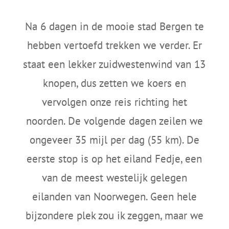
Na 6 dagen in de mooie stad Bergen te
hebben vertoefd trekken we verder. Er
staat een lekker zuidwestenwind van 13
knopen, dus zetten we koers en
vervolgen onze reis richting het
noorden. De volgende dagen zeilen we
ongeveer 35 mijl per dag (55 km). De
eerste stop is op het eiland Fedje, een
van de meest westelijk gelegen
eilanden van Noorwegen. Geen hele
bijzondere plek zou ik zeggen, maar we