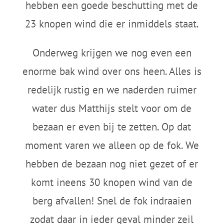
hebben een goede beschutting met de
23 knopen wind die er inmiddels staat.
Onderweg krijgen we nog even een
enorme bak wind over ons heen. Alles is
redelijk rustig en we naderden ruimer
water dus Matthijs stelt voor om de
bezaan er even bij te zetten. Op dat
moment varen we alleen op de fok. We
hebben de bezaan nog niet gezet of er
komt ineens 30 knopen wind van de
berg afvallen! Snel de fok indraaien
zodat daar in ieder geval minder zeil