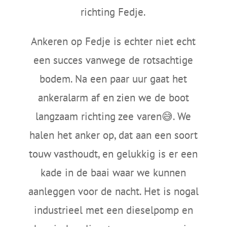
richting Fedje.
Ankeren op Fedje is echter niet echt
een succes vanwege de rotsachtige
bodem. Na een paar uur gaat het
ankeralarm af en zien we de boot
langzaam richting zee varen😅. We
halen het anker op, dat aan een soort
touw vasthoudt, en gelukkig is er een
kade in de baai waar we kunnen
aanleggen voor de nacht. Het is nogal
industrieel met een dieselpomp en