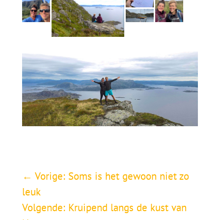
←
Vorige: Soms is het gewoon niet zo
leuk
Volgende: Kruipend langs de kust van