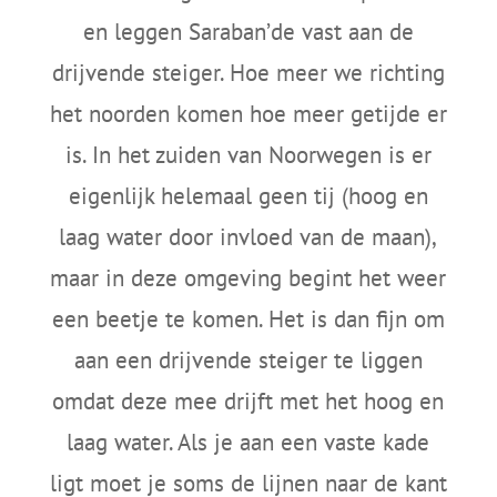
en leggen Saraban’de vast aan de
drijvende steiger. Hoe meer we richting
het noorden komen hoe meer getijde er
is. In het zuiden van Noorwegen is er
eigenlijk helemaal geen tij (hoog en
laag water door invloed van de maan),
maar in deze omgeving begint het weer
een beetje te komen. Het is dan fijn om
aan een drijvende steiger te liggen
omdat deze mee drijft met het hoog en
laag water. Als je aan een vaste kade
ligt moet je soms de lijnen naar de kant