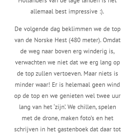
Hollanders van de lage landen is het
allemaal best impressive :).
De volgende dag beklimmen we de top
van de Norske Hest (480 meter). Omdat
de weg naar boven erg winderig is,
verwachten we niet dat we erg lang op
de top zullen vertoeven. Maar niets is
minder waar! Er is helemaal geen wind
op de top en we genieten wel twee uur
lang van het ‘zijn’. We chillen, spelen
met de drone, maken foto’s en het
schrijven in het gastenboek dat daar tot