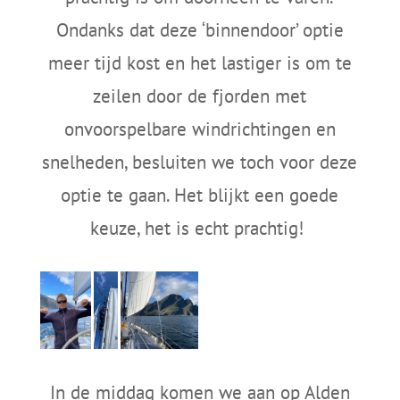
Ondanks dat deze ‘binnendoor’ optie
meer tijd kost en het lastiger is om te
zeilen door de fjorden met
onvoorspelbare windrichtingen en
snelheden, besluiten we toch voor deze
optie te gaan. Het blijkt een goede
keuze, het is echt prachtig!
In de middag komen we aan op Alden