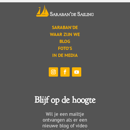
SARABAN’DE
WAAR ZIJN WE
BLOG
FOTO’S
IN DE MEDIA
Blijf op de hoogte
Wil je een mailtje
ontvangen als er een
nieuwe blog of video