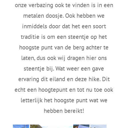
onze verbazing ook te vinden is in een
metalen doosje. Ook hebben we
inmiddels door dat het een soort
traditie is om een steentje op het
hoogste punt van de berg achter te
laten, dus ook wij dragen hier ons
steentje bij. Wat weer een gave
ervaring dit eiland en deze hike. Dit
echt een hoogtepunt en tot nu toe ook
letterlijk het hoogste punt wat we
hebben bereikt!