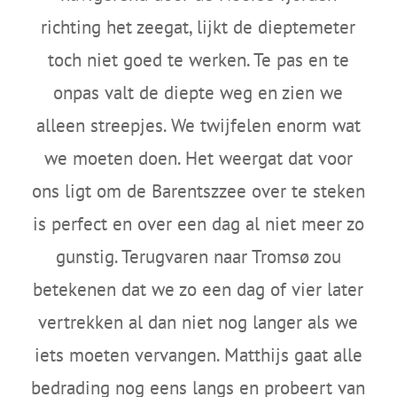
richting het zeegat, lijkt de dieptemeter
toch niet goed te werken. Te pas en te
onpas valt de diepte weg en zien we
alleen streepjes. We twijfelen enorm wat
we moeten doen. Het weergat dat voor
ons ligt om de
Barentszzee
over te steken
is perfect en over een dag al niet meer zo
gunstig. Terugvaren naar Tromsø zou
betekenen dat we zo een dag of vier later
vertrekken al dan niet nog langer als we
iets moeten vervangen. Matthijs gaat alle
bedrading nog eens langs en probeert van