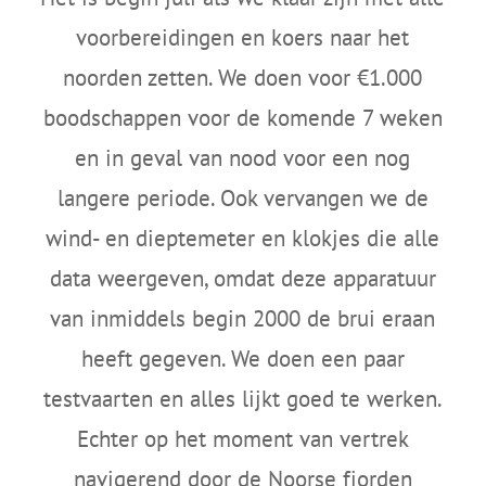
voorbereidingen en koers naar het
noorden zetten. We doen voor €1.000
boodschappen voor de komende 7 weken
en in geval van nood voor een nog
langere periode. Ook vervangen we de
wind- en dieptemeter en klokjes die alle
data weergeven, omdat deze apparatuur
van inmiddels begin 2000 de brui eraan
heeft gegeven. We doen een paar
testvaarten en alles lijkt goed te werken.
Echter op het moment van vertrek
navigerend door de Noorse fjorden