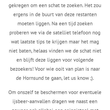
gekregen om een schat te zoeken. Het zou
ergens in de buurt van deze restanten
moeten liggen. Na een tijd zoeken
proberen we via de satelliet telefoon nog
wat laatste tips te krijgen maar het mag
niet baten, helaas vinden we de schat niet
en blijft deze liggen voor volgende
bezoekers! Voor wie ooit van plan is naar
de Hornsund te gaan, let us know ;).
Om onszelf te beschermen voor eventuele
ijsbeer-aanvallen dragen we naast een