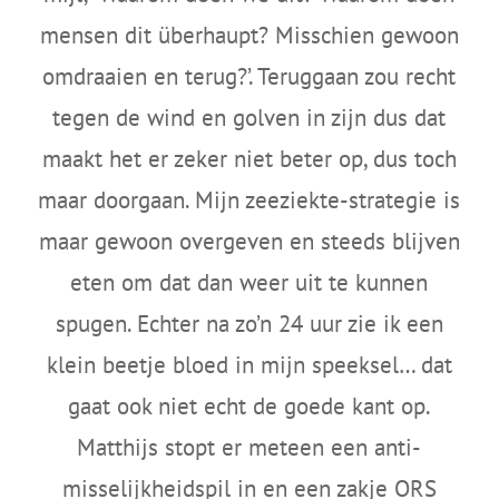
mensen dit überhaupt? Misschien gewoon
omdraaien en terug?’. Teruggaan zou recht
tegen de wind en golven in zijn dus dat
maakt het er zeker niet beter op, dus toch
maar doorgaan. Mijn zeeziekte-strategie is
maar gewoon overgeven en steeds blijven
eten om dat dan weer uit te kunnen
spugen. Echter na zo’n 24 uur zie ik een
klein beetje bloed in mijn speeksel… dat
gaat ook niet echt de goede kant op.
Matthijs stopt er meteen een anti-
misselijkheidspil in en een zakje ORS