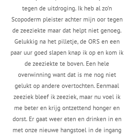
tegen de uitdroging. Ik heb al zo’n
Scopoderm pleister achter mijn oor tegen
de zeeziekte maar dat helpt niet genoeg.
Gelukkig na het pilletje, de ORS en een
paar uur goed slapen knap ik op en kom ik
de zeeziekte te boven. Een hele
overwinning want dat is me nog niet
gelukt op andere overtochten. Eenmaal
zeeziek bleef ik zeeziek, maar nu voel ik
me beter en krijg ontzettend honger en
dorst. Er gaat weer eten en drinken in en
met onze nieuwe hangstoel in de ingang