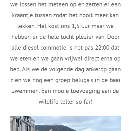
we lossen het meteen op en zetten er een
kraantje tussen zodat het nooit meer kan
lekken. Het kost ons 1,5 uur maar we
hebben er de hele tocht plezier van. Door
alle diesel commotie is het pas 22:00 dat
we eten en we gaan vrijwel direct erna op
bed. Als we de volgende dag ankerop gaan
zien we nog een groep beluga’s in de baai
zwemmen. Een mooie toevoeging aan de
wildlife teller so far!