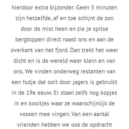
hierdoor extra bijzonder. Geen 5 minuten
zijn hetzelfde, af en toe schijnt de zon
door de mist heen en zie je spitse
bergtoppen direct naast ons en aan de
overkant van het fjord. Dan trekt het weer
dicht en is de wereld weer klein en van
ons. We vinden onderweg restanten van
een hutje dat ooit door jagers is gebruikt
in de 19e eeuw. Er staan zelfs nog kopjes
in en kooitjes waar ze waarschijnlijk de
vossen mee vingen. Van een aantal
vrienden hebben we ook de opdracht