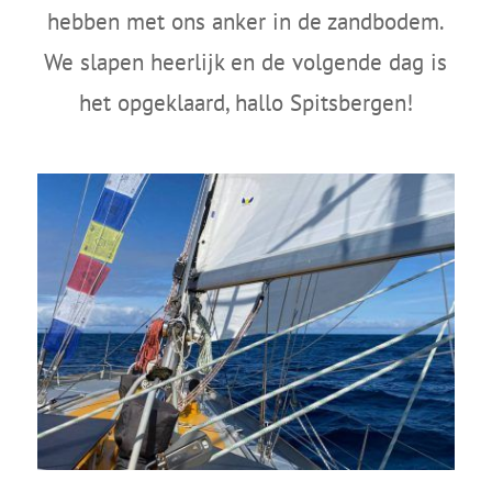
hebben met ons anker in de zandbodem.
We slapen heerlijk en de volgende dag is
het opgeklaard, hallo Spitsbergen!