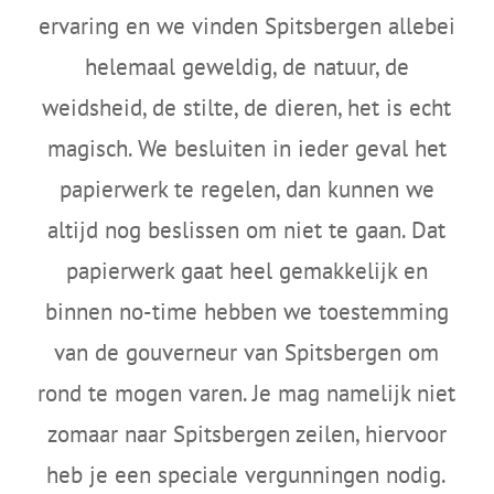
ervaring en we vinden Spitsbergen allebei
helemaal geweldig, de natuur, de
weidsheid, de stilte, de dieren, het is echt
magisch. We besluiten in ieder geval het
papierwerk te regelen, dan kunnen we
altijd nog beslissen om niet te gaan. Dat
papierwerk gaat heel gemakkelijk en
binnen no-time hebben we toestemming
van de gouverneur van Spitsbergen om
rond te mogen varen. Je mag namelijk niet
zomaar naar Spitsbergen zeilen, hiervoor
heb je een speciale vergunningen nodig.