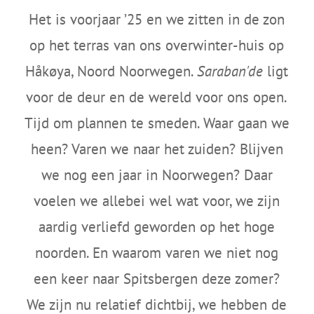
Het is voorjaar ’25 en we zitten in de zon
op het terras van ons overwinter-huis op
Håkøya, Noord Noorwegen.
Saraban'de
ligt
voor de deur en de wereld voor ons open.
Tijd om plannen te smeden. Waar gaan we
heen? Varen we naar het zuiden? Blijven
we nog een jaar in Noorwegen? Daar
voelen we allebei wel wat voor, we zijn
aardig verliefd geworden op het hoge
noorden. En waarom varen we niet nog
een keer naar Spitsbergen deze zomer?
We zijn nu relatief dichtbij, we hebben de