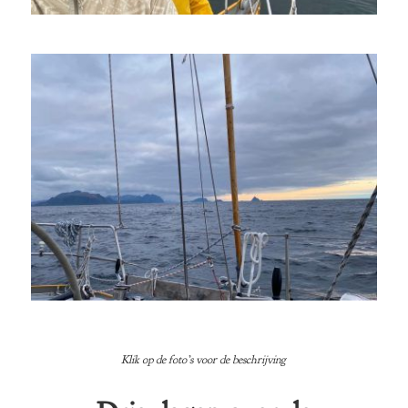
Klik op de foto’s voor de beschrijving