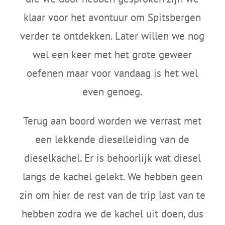
klaar voor het avontuur om Spitsbergen
verder te ontdekken. Later willen we nog
wel een keer met het grote geweer
oefenen maar voor vandaag is het wel
even genoeg.
Terug aan boord worden we verrast met
een lekkende dieselleiding van de
dieselkachel. Er is behoorlijk wat diesel
langs de kachel gelekt. We hebben geen
zin om hier de rest van de trip last van te
hebben zodra we de kachel uit doen, dus