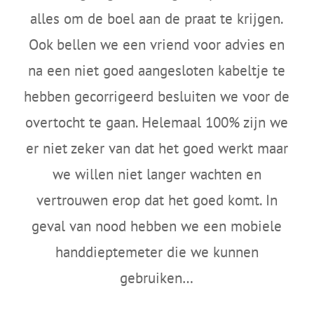
alles om de boel aan de praat te krijgen.
Ook bellen we een vriend voor advies en
na een niet goed aangesloten kabeltje te
hebben gecorrigeerd besluiten we voor de
overtocht te gaan. Helemaal 100% zijn we
er niet zeker van dat het goed werkt maar
we willen niet langer wachten en
vertrouwen erop dat het goed komt. In
geval van nood hebben we een mobiele
handdieptemeter die we kunnen
gebruiken…