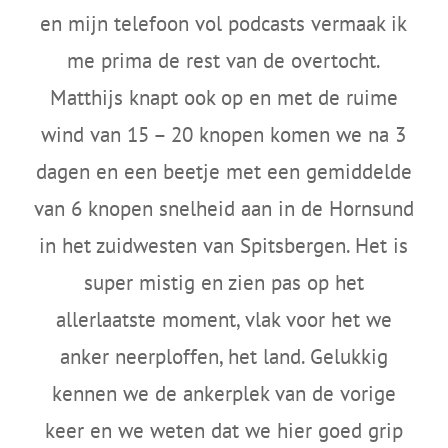
en mijn telefoon vol podcasts vermaak ik
me prima de rest van de overtocht.
Matthijs knapt ook op en met de ruime
wind van 15 – 20 knopen komen we na 3
dagen en een beetje met een gemiddelde
van 6 knopen snelheid aan in de Hornsund
in het zuidwesten van Spitsbergen. Het is
super mistig en zien pas op het
allerlaatste moment, vlak voor het we
anker neerploffen, het land. Gelukkig
kennen we de ankerplek van de vorige
keer en we weten dat we hier goed grip