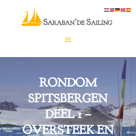
RONDOM
SPITSBERGEN
DEEL 1 –
OVERSTEEK EN