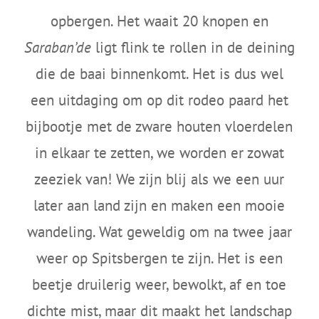
opbergen. Het waait 20 knopen en
Saraban’de
ligt flink te rollen in de deining
die de baai binnenkomt. Het is dus wel
een uitdaging om op dit rodeo paard het
bijbootje met de zware houten vloerdelen
in elkaar te zetten, we worden er zowat
zeeziek van! We zijn blij als we een uur
later aan land zijn en maken een mooie
wandeling. Wat geweldig om na twee jaar
weer op Spitsbergen te zijn. Het is een
beetje druilerig weer, bewolkt, af en toe
dichte mist, maar dit maakt het landschap