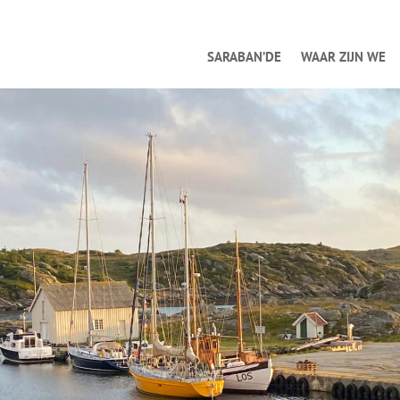
SARABAN’DE
WAAR ZIJN WE