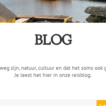
BLOG
weg zijn, natuur, cultuur en dat het soms ook 
Je leest het hier in onze reisblog.