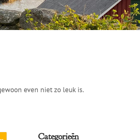
gewoon even niet zo leuk is.
Categorieën