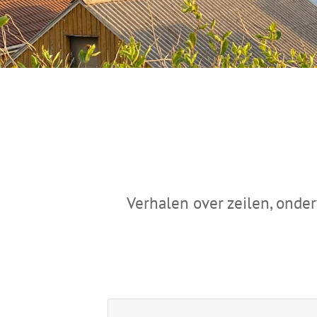
Verhalen over zeilen, onder