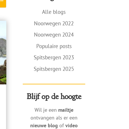
Alle blogs
Noorwegen 2022
Noorwegen 2024
Populaire posts
Spitsbergen 2023
Spitsbergen 2025
Blijf op de hoogte
Wil je een
mailtje
ontvangen als er een
nieuwe blog
of
video